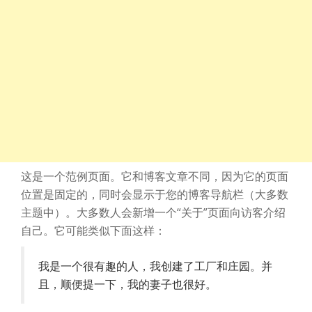
这是一个范例页面。它和博客文章不同，因为它的页面
位置是固定的，同时会显示于您的博客导航栏（大多数
主题中）。大多数人会新增一个“关于”页面向访客介绍
自己。它可能类似下面这样：
我是一个很有趣的人，我创建了工厂和庄园。并
且，顺便提一下，我的妻子也很好。