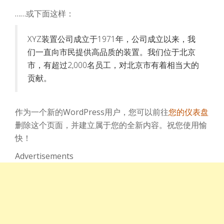
……或下面这样：
XYZ装置公司成立于1971年，公司成立以来，我
们一直向市民提供高品质的装置。我们位于北京
市，有超过2,000名员工，对北京市有着相当大的
贡献。
作为一个新的WordPress用户，您可以前往
您的仪表盘
删除这个页面，并建立属于您的全新内容。祝您使用愉
快！
Advertisements