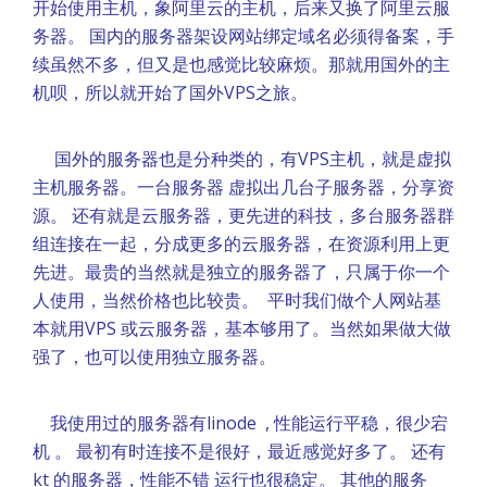
开始使用主机，象阿里云的主机，后来又换了阿里云服
务器。 国内的服务器架设网站绑定域名必须得备案，手
续虽然不多，但又是也感觉比较麻烦。那就用国外的主
机呗，所以就开始了国外VPS之旅。
国外的服务器也是分种类的，有VPS主机，就是虚拟
主机服务器。一台服务器 虚拟出几台子服务器，分享资
源。 还有就是云服务器，更先进的科技，多台服务器群
组连接在一起，分成更多的云服务器，在资源利用上更
先进。最贵的当然就是独立的服务器了，只属于你一个
人使用，当然价格也比较贵。 平时我们做个人网站基
本就用VPS 或云服务器，基本够用了。当然如果做大做
强了，也可以使用独立服务器。
我使用过的服务器有linode , 性能运行平稳，很少宕
机 。 最初有时连接不是很好，最近感觉好多了。 还有
kt 的服务器，性能不错 运行也很稳定。 其他的服务