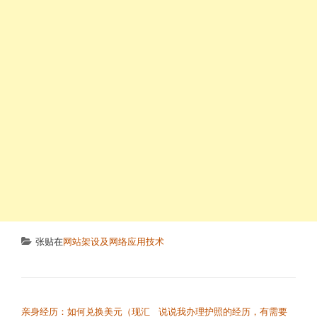
张贴在
网站架设及网络应用技术
文章导航
亲身经历：如何兑换美元（现汇
说说我办理护照的经历，有需要