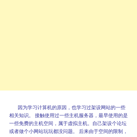
因为学习计算机的原因，也学习过架设网站的一些
相关知识。 接触使用过一些主机服务器，最早使用的是
一些免费的主机空间，属于虚拟主机。自己架设个论坛
或者做个小网站玩玩都没问题。 后来由于空间的限制，