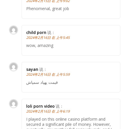
2024年2月15日 在 上午9:02
Phenomenal, great job
child porn
说：
2024年2月16日 在 上午5:45
wow, amazing
sayan
说：
2024年2月16日 在 上午5:59
قیمت پهپاد سمپاش
loli porn video
说：
2024年2月16日 在 上午6:19
I played on this online casino platform and
secured a significant pile of money. However,