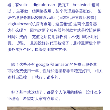
器，有vultr digitalocean 搬瓦工 hostwind 也可
以， 主要做一些网络应用，架个代理服务器挺好。 架
设代理服务器比较推荐vultr（日本机房速度比较快）
digitalocean(机房有点远，速度稍慢) 这两个服务器，
为什么呢？ 因为这两个服务器的付款方式是按照使用
时间计费的， 充值之后使用就收费，不使用就不用付
费。 所以 一旦架设好的代理被墙了，删掉重新建个新
服务器换个IP，接着使用非常方便。
除了这些还有 google 和 amazon的免费云服务器，
可以免费使用一年，性能和连接都非常稳定好用。 相关
资料自己搜一下就行，很多的。
好了基本就这些了，都是个人使用的经验，没什么专
业理论，希望对大家有点帮助。