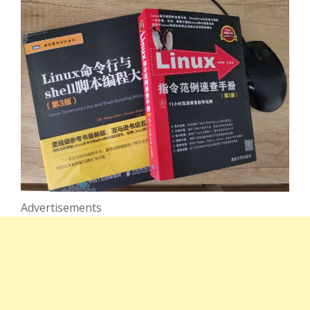
Advertisements