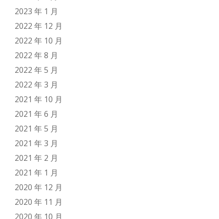
2023 年 1 月
2022 年 12 月
2022 年 10 月
2022 年 8 月
2022 年 5 月
2022 年 3 月
2021 年 10 月
2021 年 6 月
2021 年 5 月
2021 年 3 月
2021 年 2 月
2021 年 1 月
2020 年 12 月
2020 年 11 月
2020 年 10 月