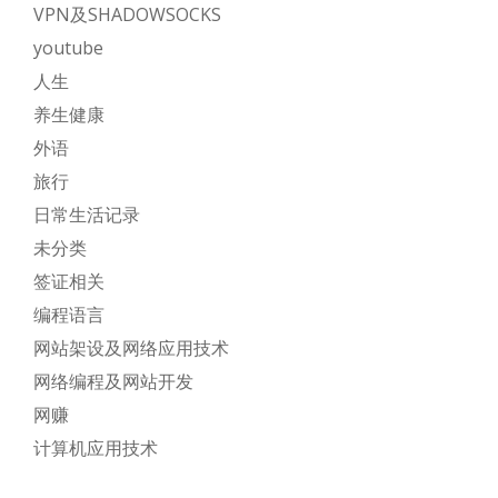
VPN及SHADOWSOCKS
youtube
人生
养生健康
外语
旅行
日常生活记录
未分类
签证相关
编程语言
网站架设及网络应用技术
网络编程及网站开发
网赚
计算机应用技术