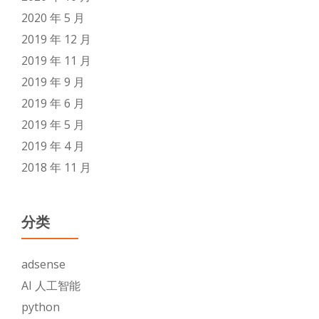
2020 年 5 月
2019 年 12 月
2019 年 11 月
2019 年 9 月
2019 年 6 月
2019 年 5 月
2019 年 4 月
2018 年 11 月
分类
adsense
AI 人工智能
python