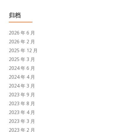
归档
2026 年 6 月
2026 年 2 月
2025 年 12 月
2025 年 3 月
2024 年 6 月
2024 年 4 月
2024 年 3 月
2023 年 9 月
2023 年 8 月
2023 年 4 月
2023 年 3 月
2023 年 2 月