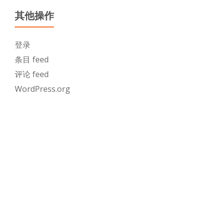
其他操作
登录
条目 feed
评论 feed
WordPress.org