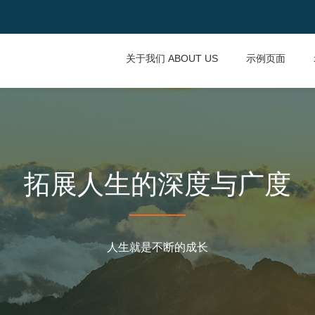
关于我们 ABOUT US
示例页面
拓展人生的深度与广度
人生就是不断的成长