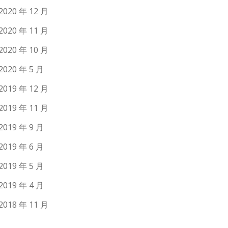
2020 年 12 月
2020 年 11 月
2020 年 10 月
2020 年 5 月
2019 年 12 月
2019 年 11 月
2019 年 9 月
2019 年 6 月
2019 年 5 月
2019 年 4 月
2018 年 11 月