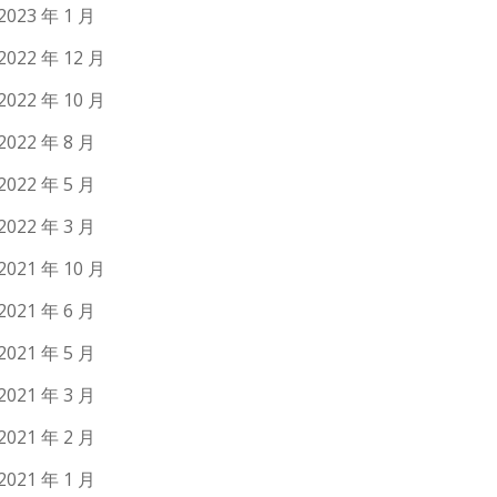
2023 年 1 月
2022 年 12 月
2022 年 10 月
2022 年 8 月
2022 年 5 月
2022 年 3 月
2021 年 10 月
2021 年 6 月
2021 年 5 月
2021 年 3 月
2021 年 2 月
2021 年 1 月