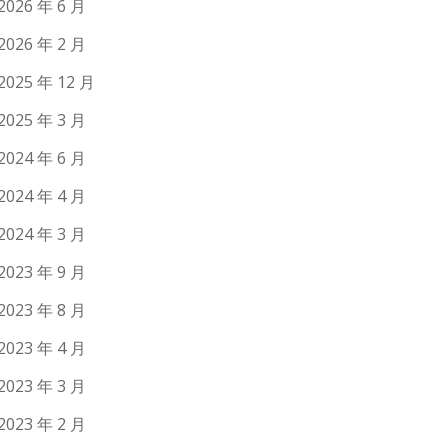
2026 年 6 月
2026 年 2 月
2025 年 12 月
2025 年 3 月
2024 年 6 月
2024 年 4 月
2024 年 3 月
2023 年 9 月
2023 年 8 月
2023 年 4 月
2023 年 3 月
2023 年 2 月