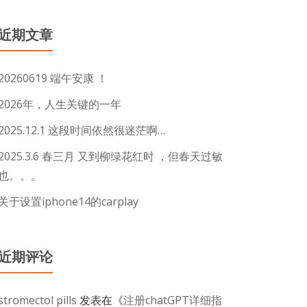
近期文章
20260619 端午安康 ！
2026年，人生关键的一年
2025.12.1 这段时间依然很迷茫啊…
2025.3.6 春三月 又到柳绿花红时 ，但春天过敏
也。。。
关于设置iphone14的carplay
近期评论
stromectol pills
发表在《
注册chatGPT详细指