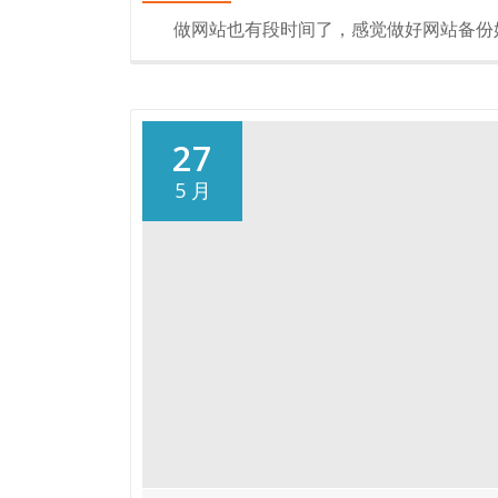
做网站也有段时间了，感觉做好网站备份
27
5 月