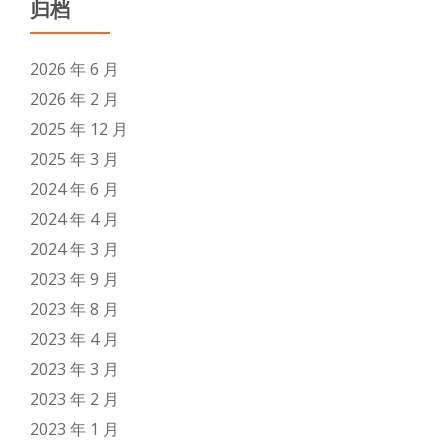
归档
2026 年 6 月
2026 年 2 月
2025 年 12 月
2025 年 3 月
2024 年 6 月
2024 年 4 月
2024 年 3 月
2023 年 9 月
2023 年 8 月
2023 年 4 月
2023 年 3 月
2023 年 2 月
2023 年 1 月