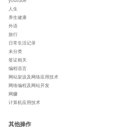
youtube
人生
养生健康
外语
旅行
日常生活记录
未分类
签证相关
编程语言
网站架设及网络应用技术
网络编程及网站开发
网赚
计算机应用技术
其他操作