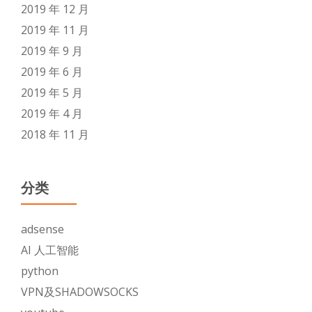
2019 年 12 月
2019 年 11 月
2019 年 9 月
2019 年 6 月
2019 年 5 月
2019 年 4 月
2018 年 11 月
分类
adsense
AI 人工智能
python
VPN及SHADOWSOCKS