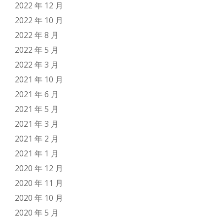
2022 年 12 月
2022 年 10 月
2022 年 8 月
2022 年 5 月
2022 年 3 月
2021 年 10 月
2021 年 6 月
2021 年 5 月
2021 年 3 月
2021 年 2 月
2021 年 1 月
2020 年 12 月
2020 年 11 月
2020 年 10 月
2020 年 5 月