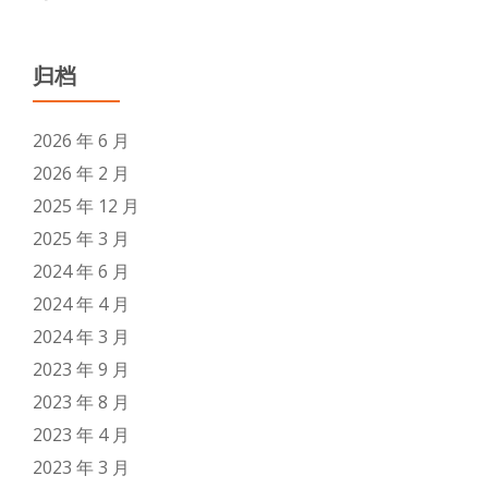
归档
2026 年 6 月
2026 年 2 月
2025 年 12 月
2025 年 3 月
2024 年 6 月
2024 年 4 月
2024 年 3 月
2023 年 9 月
2023 年 8 月
2023 年 4 月
2023 年 3 月