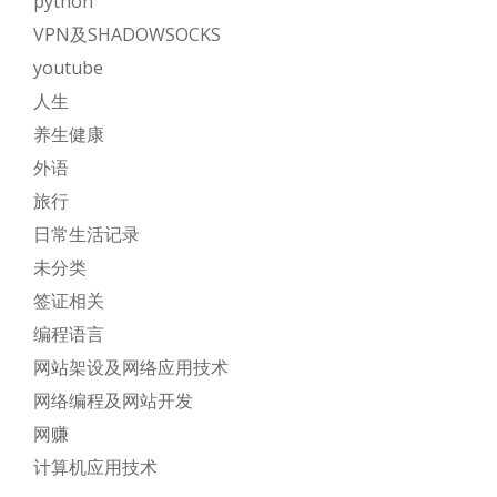
python
VPN及SHADOWSOCKS
youtube
人生
养生健康
外语
旅行
日常生活记录
未分类
签证相关
编程语言
网站架设及网络应用技术
网络编程及网站开发
网赚
计算机应用技术