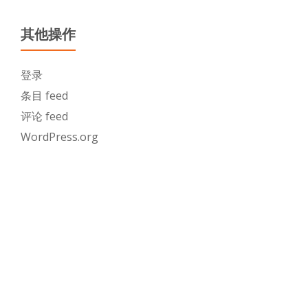
其他操作
登录
条目 feed
评论 feed
WordPress.org