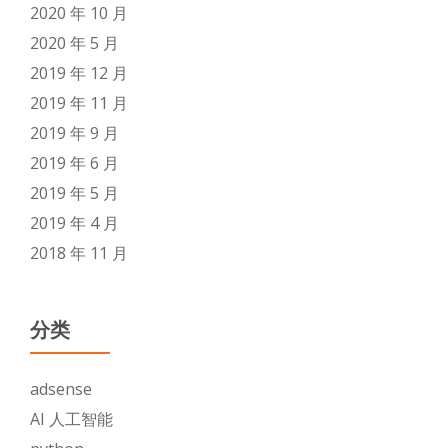
2020 年 10 月
2020 年 5 月
2019 年 12 月
2019 年 11 月
2019 年 9 月
2019 年 6 月
2019 年 5 月
2019 年 4 月
2018 年 11 月
分类
adsense
AI 人工智能