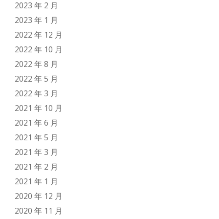
2023 年 2 月
2023 年 1 月
2022 年 12 月
2022 年 10 月
2022 年 8 月
2022 年 5 月
2022 年 3 月
2021 年 10 月
2021 年 6 月
2021 年 5 月
2021 年 3 月
2021 年 2 月
2021 年 1 月
2020 年 12 月
2020 年 11 月