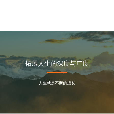
拓展人生的深度与广度
人生就是不断的成长