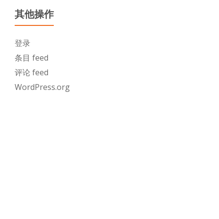
其他操作
登录
条目 feed
评论 feed
WordPress.org