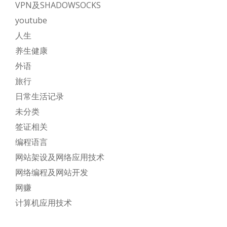
VPN及SHADOWSOCKS
youtube
人生
养生健康
外语
旅行
日常生活记录
未分类
签证相关
编程语言
网站架设及网络应用技术
网络编程及网站开发
网赚
计算机应用技术