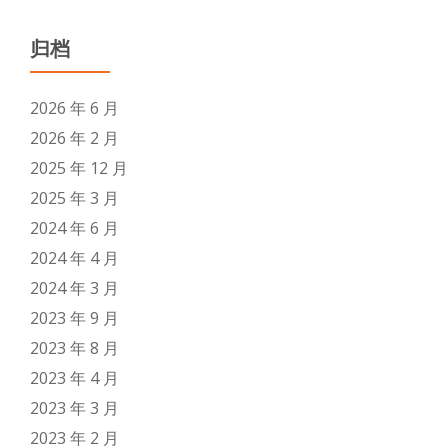
归档
2026 年 6 月
2026 年 2 月
2025 年 12 月
2025 年 3 月
2024 年 6 月
2024 年 4 月
2024 年 3 月
2023 年 9 月
2023 年 8 月
2023 年 4 月
2023 年 3 月
2023 年 2 月