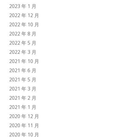
2023 年 1 月
2022 年 12 月
2022 年 10 月
2022 年 8 月
2022 年 5 月
2022 年 3 月
2021 年 10 月
2021 年 6 月
2021 年 5 月
2021 年 3 月
2021 年 2 月
2021 年 1 月
2020 年 12 月
2020 年 11 月
2020 年 10 月