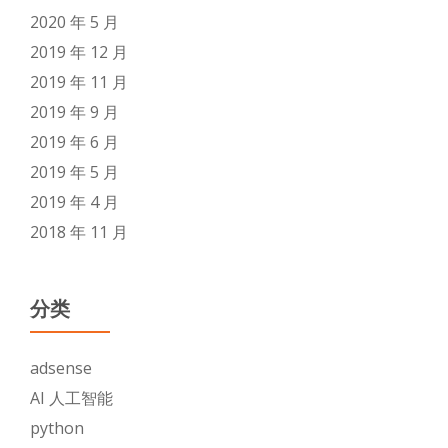
2020 年 5 月
2019 年 12 月
2019 年 11 月
2019 年 9 月
2019 年 6 月
2019 年 5 月
2019 年 4 月
2018 年 11 月
分类
adsense
AI 人工智能
python