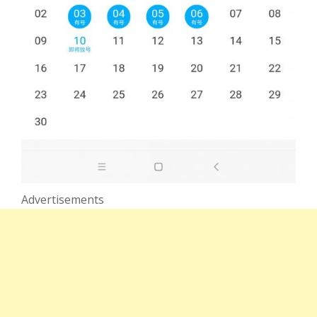
Advertisements