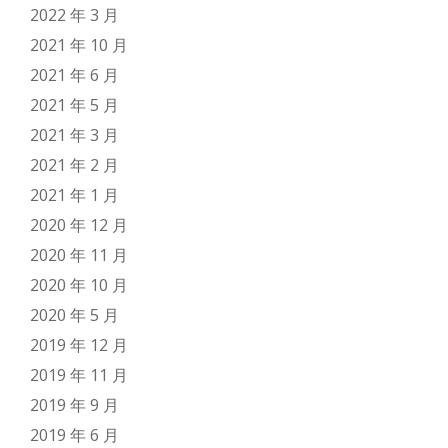
2022 年 3 月
2021 年 10 月
2021 年 6 月
2021 年 5 月
2021 年 3 月
2021 年 2 月
2021 年 1 月
2020 年 12 月
2020 年 11 月
2020 年 10 月
2020 年 5 月
2019 年 12 月
2019 年 11 月
2019 年 9 月
2019 年 6 月