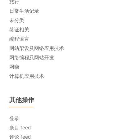
旅行
日常生活记录
未分类
签证相关
编程语言
网站架设及网络应用技术
网络编程及网站开发
网赚
计算机应用技术
其他操作
登录
条目 feed
评论 feed