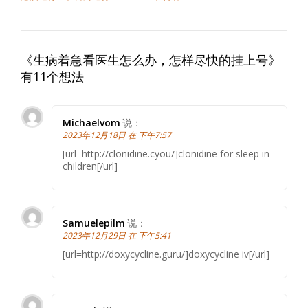
《
生病着急看医生怎么办，怎样尽快的挂上号
》
有11个想法
Michaelvom
说：
2023年12月18日 在 下午7:57
[url=http://clonidine.cyou/]clonidine for sleep in
children[/url]
Samuelepilm
说：
2023年12月29日 在 下午5:41
[url=http://doxycycline.guru/]doxycycline iv[/url]