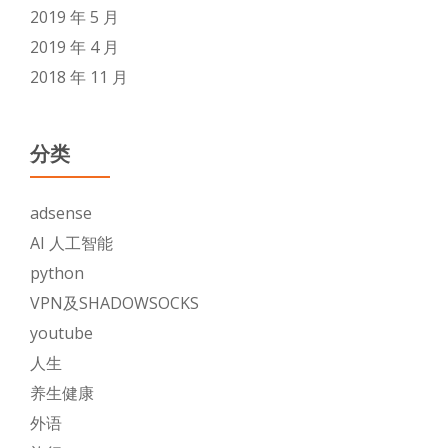
2019 年 5 月
2019 年 4 月
2018 年 11 月
分类
adsense
AI 人工智能
python
VPN及SHADOWSOCKS
youtube
人生
养生健康
外语