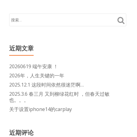
近期文章
20260619 端午安康 ！
2026年，人生关键的一年
2025.12.1 这段时间依然很迷茫啊…
2025.3.6 春三月 又到柳绿花红时 ，但春天过敏
也。。。
关于设置iphone14的carplay
近期评论