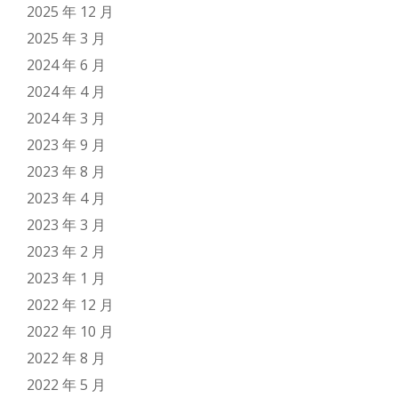
2025 年 12 月
2025 年 3 月
2024 年 6 月
2024 年 4 月
2024 年 3 月
2023 年 9 月
2023 年 8 月
2023 年 4 月
2023 年 3 月
2023 年 2 月
2023 年 1 月
2022 年 12 月
2022 年 10 月
2022 年 8 月
2022 年 5 月