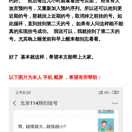
约好。 然后每过几小时就看看挂号页面， 经常有人
放弃预约号，又重新加入预约序列。所以还可以抢到更
近期的号，那就挂上近期的号，取消掉之前挂的号。如
此循环，直到挂到第二天的号， 如果有人问这样能不能
真的实现挂号成功。 我说可以，我就挂到了第二天的
号。尤其晚上睡觉前和早上醒来都别忘看看。
好了 基本就这样，希望本文能帮上大家。
以下图片为本人 手机 截屏 ，希望有所帮助：