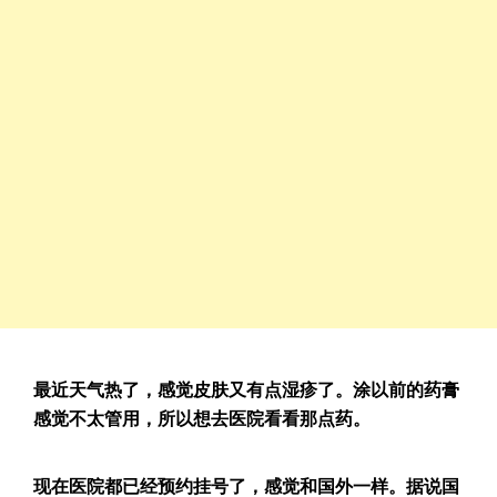
最近天气热了，感觉皮肤又有点湿疹了。涂以前的药膏
感觉不太管用，所以想去医院看看那点药。
现在医院都已经预约挂号了，感觉和国外一样。据说国