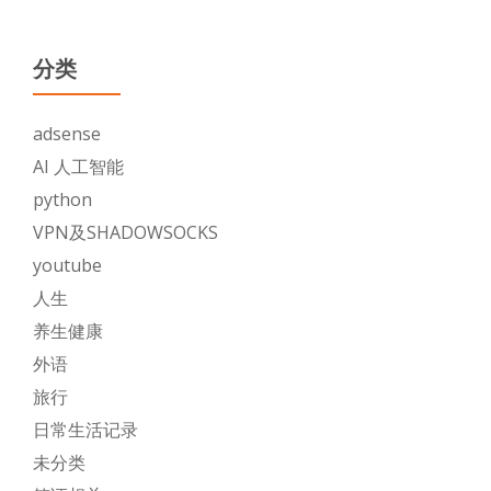
分类
adsense
AI 人工智能
python
VPN及SHADOWSOCKS
youtube
人生
养生健康
外语
旅行
日常生活记录
未分类