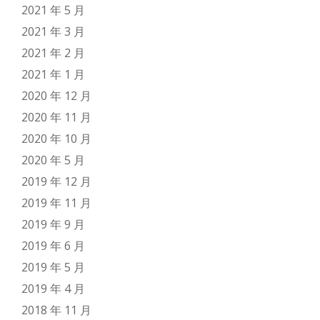
2021 年 5 月
2021 年 3 月
2021 年 2 月
2021 年 1 月
2020 年 12 月
2020 年 11 月
2020 年 10 月
2020 年 5 月
2019 年 12 月
2019 年 11 月
2019 年 9 月
2019 年 6 月
2019 年 5 月
2019 年 4 月
2018 年 11 月