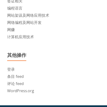
签证相关
编程语言
网站架设及网络应用技术
网络编程及网站开发
网赚
计算机应用技术
其他操作
登录
条目 feed
评论 feed
WordPress.org