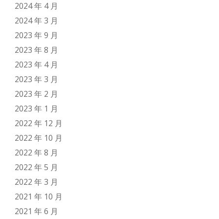
2024 年 4 月
2024 年 3 月
2023 年 9 月
2023 年 8 月
2023 年 4 月
2023 年 3 月
2023 年 2 月
2023 年 1 月
2022 年 12 月
2022 年 10 月
2022 年 8 月
2022 年 5 月
2022 年 3 月
2021 年 10 月
2021 年 6 月