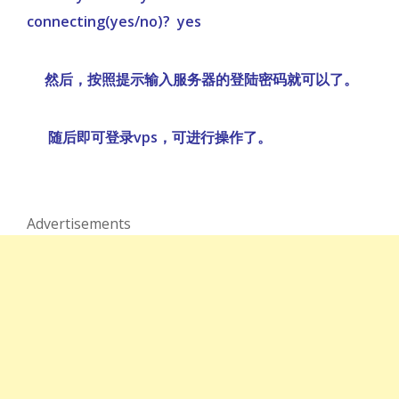
connecting(yes/no)? yes
然后，按照提示输入服务器的登陆密码就可以了。
随后即可登录vps，可进行操作了。
Advertisements