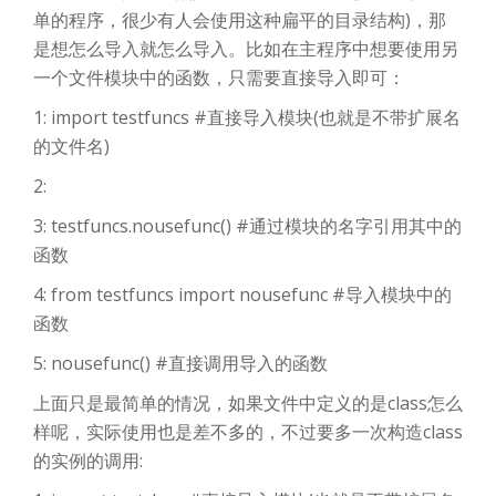
单的程序，很少有人会使用这种扁平的目录结构)，那
是想怎么导入就怎么导入。比如在主程序中想要使用另
一个文件模块中的函数，只需要直接导入即可：
1: import testfuncs #直接导入模块(也就是不带扩展名
的文件名)
2:
3: testfuncs.nousefunc() #通过模块的名字引用其中的
函数
4: from testfuncs import nousefunc #导入模块中的
函数
5: nousefunc() #直接调用导入的函数
上面只是最简单的情况，如果文件中定义的是class怎么
样呢，实际使用也是差不多的，不过要多一次构造class
的实例的调用: