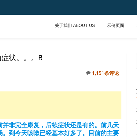
关于我们 ABOUT US
示例页面
症状。。。B
1,151条评论
前并非完全康复，后续症状还是有的。前几天
畅。到今天咳嗽已经基本好多了。目前的主要