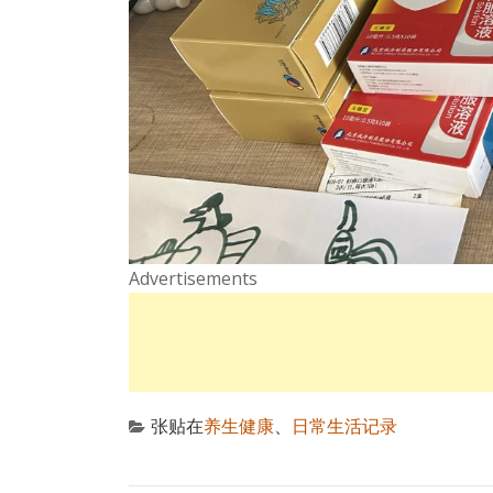
Advertisements
张贴在
养生健康
、
日常生活记录