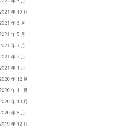
2022 年 3 月
2021 年 10 月
2021 年 6 月
2021 年 5 月
2021 年 3 月
2021 年 2 月
2021 年 1 月
2020 年 12 月
2020 年 11 月
2020 年 10 月
2020 年 5 月
2019 年 12 月