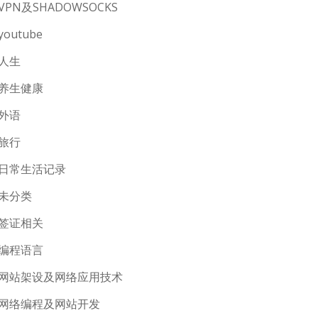
VPN及SHADOWSOCKS
youtube
人生
养生健康
外语
旅行
日常生活记录
未分类
签证相关
编程语言
网站架设及网络应用技术
网络编程及网站开发