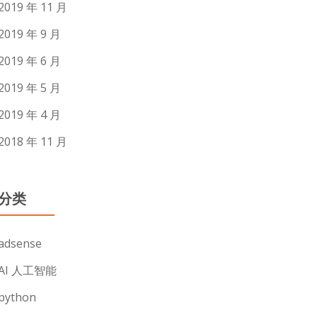
2019 年 11 月
2019 年 9 月
2019 年 6 月
2019 年 5 月
2019 年 4 月
2018 年 11 月
分类
adsense
AI 人工智能
python