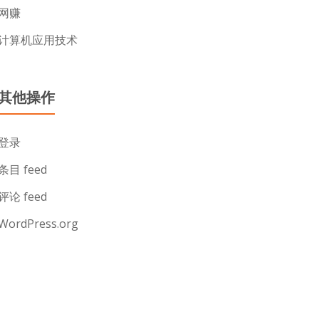
网赚
计算机应用技术
其他操作
登录
条目 feed
评论 feed
WordPress.org