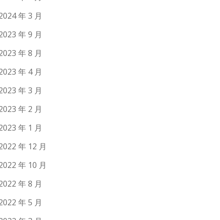
2024 年 3 月
2023 年 9 月
2023 年 8 月
2023 年 4 月
2023 年 3 月
2023 年 2 月
2023 年 1 月
2022 年 12 月
2022 年 10 月
2022 年 8 月
2022 年 5 月