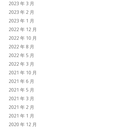
2023 年 3 月
2023 年 2 月
2023 年 1 月
2022 年 12 月
2022 年 10 月
2022 年 8 月
2022 年 5 月
2022 年 3 月
2021 年 10 月
2021 年 6 月
2021 年 5 月
2021 年 3 月
2021 年 2 月
2021 年 1 月
2020 年 12 月