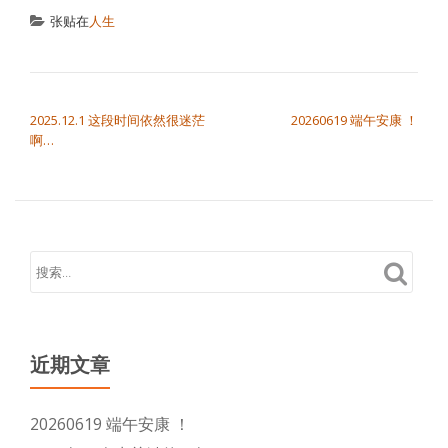
张贴在
人生
文章导航
2025.12.1 这段时间依然很迷茫
20260619 端午安康 ！
啊…
近期文章
20260619 端午安康 ！