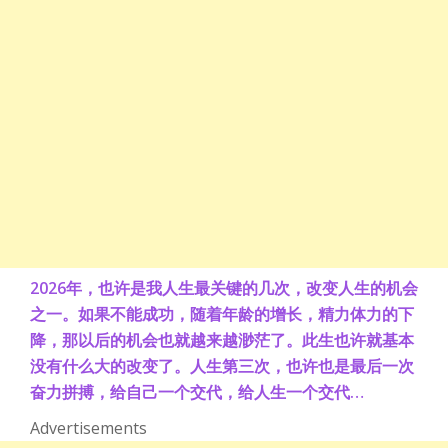
2026年，也许是我人生最关键的几次，改变人生的机会
之一。如果不能成功，随着年龄的增长，精力体力的下
降，那以后的机会也就越来越渺茫了。此生也许就基本
没有什么大的改变了。人生第三次，也许也是最后一次
奋力拼搏，给自己一个交代，给人生一个交代…
Advertisements