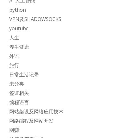
AI 人工智能
python
VPN及SHADOWSOCKS
youtube
人生
养生健康
外语
旅行
日常生活记录
未分类
签证相关
编程语言
网站架设及网络应用技术
网络编程及网站开发
网赚