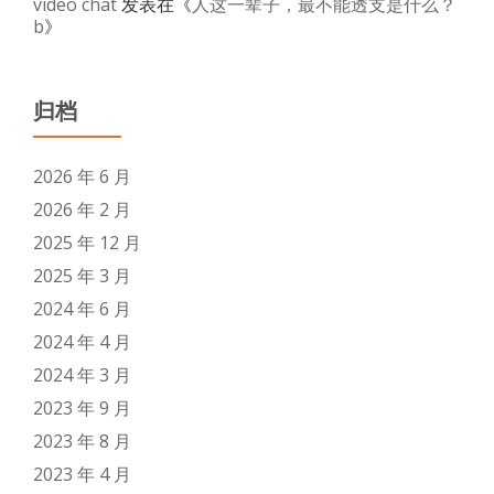
video chat
发表在《
人这一辈子，最不能透支是什么？
b
》
归档
2026 年 6 月
2026 年 2 月
2025 年 12 月
2025 年 3 月
2024 年 6 月
2024 年 4 月
2024 年 3 月
2023 年 9 月
2023 年 8 月
2023 年 4 月