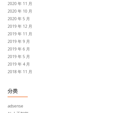
2020 年 11 月
2020 年 10 月
2020 年 5 月
2019 年 12 月
2019 年 11 月
2019 年 9 月
2019 年 6 月
2019 年 5 月
2019 年 4 月
2018 年 11 月
分类
adsense