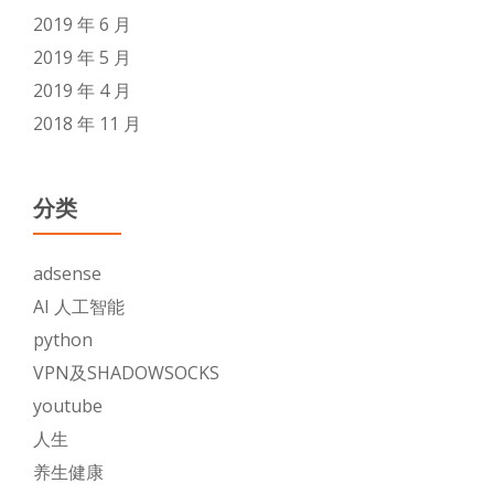
2019 年 6 月
2019 年 5 月
2019 年 4 月
2018 年 11 月
分类
adsense
AI 人工智能
python
VPN及SHADOWSOCKS
youtube
人生
养生健康