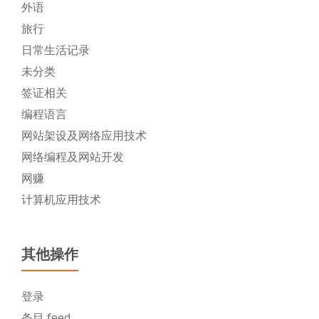
外语
旅行
日常生活记录
未分类
签证相关
编程语言
网站架设及网络应用技术
网络编程及网站开发
网赚
计算机应用技术
其他操作
登录
条目 feed