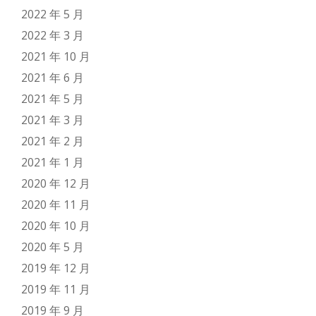
2022 年 5 月
2022 年 3 月
2021 年 10 月
2021 年 6 月
2021 年 5 月
2021 年 3 月
2021 年 2 月
2021 年 1 月
2020 年 12 月
2020 年 11 月
2020 年 10 月
2020 年 5 月
2019 年 12 月
2019 年 11 月
2019 年 9 月