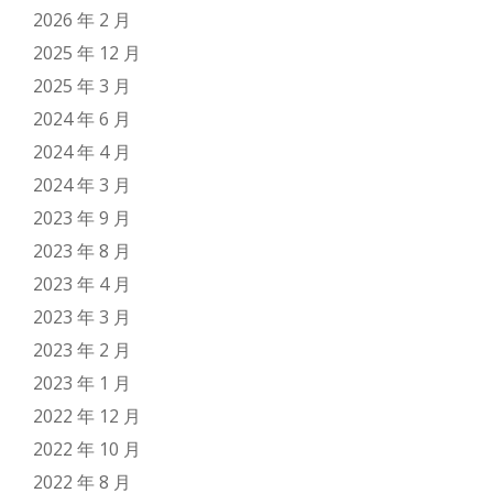
2026 年 2 月
2025 年 12 月
2025 年 3 月
2024 年 6 月
2024 年 4 月
2024 年 3 月
2023 年 9 月
2023 年 8 月
2023 年 4 月
2023 年 3 月
2023 年 2 月
2023 年 1 月
2022 年 12 月
2022 年 10 月
2022 年 8 月