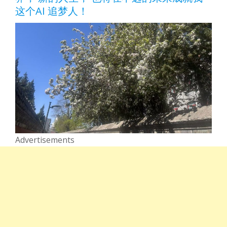
这个AI 追梦人！
Advertisements