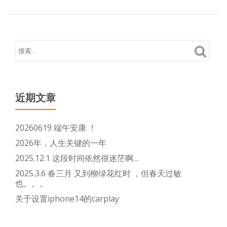
近期文章
20260619 端午安康 ！
2026年，人生关键的一年
2025.12.1 这段时间依然很迷茫啊…
2025.3.6 春三月 又到柳绿花红时 ，但春天过敏
也。。。
关于设置iphone14的carplay