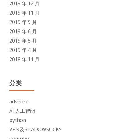
2019 年 12 月
2019 年 11 月
2019 年 9 月
2019 年 6 月
2019 年 5 月
2019 年 4 月
2018 年 11 月
分类
adsense
AI 人工智能
python
VPN及SHADOWSOCKS
youtube