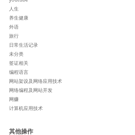
人生
养生健康
外语
旅行
日常生活记录
未分类
签证相关
编程语言
网站架设及网络应用技术
网络编程及网站开发
网赚
计算机应用技术
其他操作