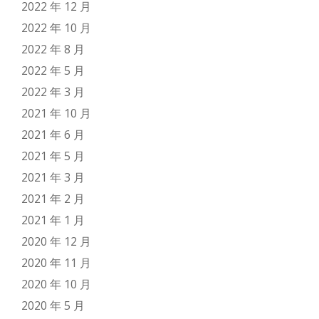
2022 年 12 月
2022 年 10 月
2022 年 8 月
2022 年 5 月
2022 年 3 月
2021 年 10 月
2021 年 6 月
2021 年 5 月
2021 年 3 月
2021 年 2 月
2021 年 1 月
2020 年 12 月
2020 年 11 月
2020 年 10 月
2020 年 5 月