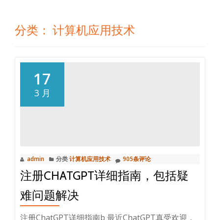
分类：
计算机应用技术
17
3 月
admin
分类
计算机应用技术
905条评论
注册CHATGPT详细指南，包括疑
难问题解决
注册ChatGPT详细指南b 最近ChatGPT真受欢迎，