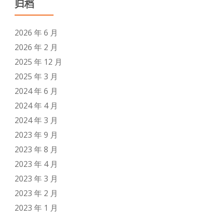
归档
2026 年 6 月
2026 年 2 月
2025 年 12 月
2025 年 3 月
2024 年 6 月
2024 年 4 月
2024 年 3 月
2023 年 9 月
2023 年 8 月
2023 年 4 月
2023 年 3 月
2023 年 2 月
2023 年 1 月