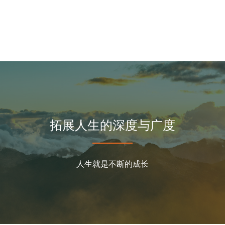
拓展人生的深度与广度
人生就是不断的成长