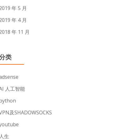
2019 年 5 月
2019 年 4 月
2018 年 11 月
分类
adsense
AI 人工智能
python
VPN及SHADOWSOCKS
youtube
人生