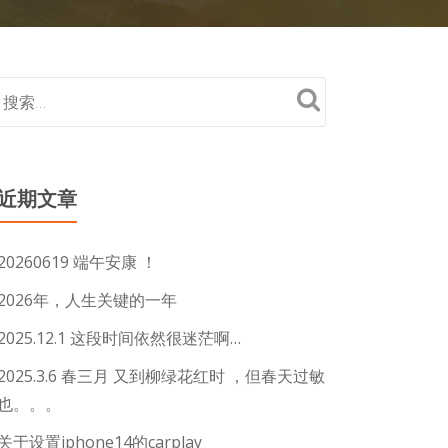
近期文章
20260619 端午安康 ！
2026年，人生关键的一年
2025.12.1 这段时间依然很迷茫啊…
2025.3.6 春三月 又到柳绿花红时 ，但春天过敏
也。。。
关于设置iphone14的carplay