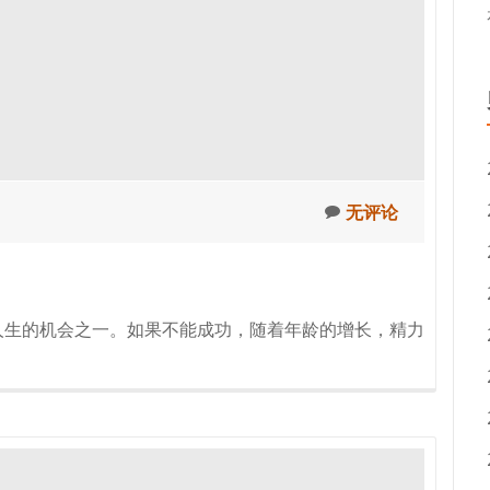
无评论
变人生的机会之一。如果不能成功，随着年龄的增长，精力