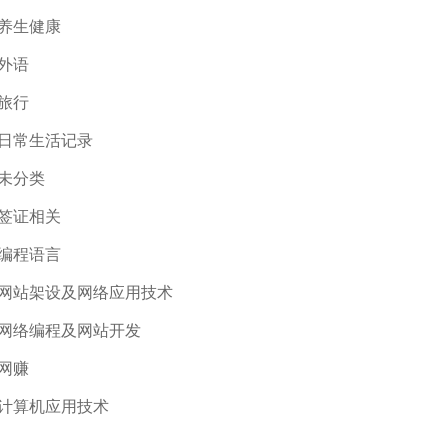
养生健康
外语
旅行
日常生活记录
未分类
签证相关
编程语言
网站架设及网络应用技术
网络编程及网站开发
网赚
计算机应用技术