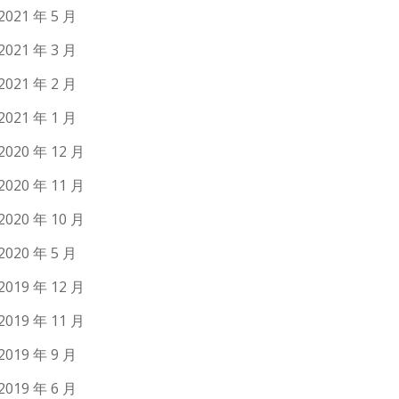
2021 年 5 月
2021 年 3 月
2021 年 2 月
2021 年 1 月
2020 年 12 月
2020 年 11 月
2020 年 10 月
2020 年 5 月
2019 年 12 月
2019 年 11 月
2019 年 9 月
2019 年 6 月