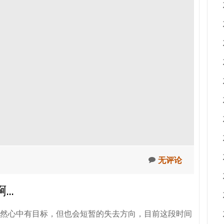
无评论
啊…
然心中有目标，但也会短暂的失去方向，目前这段时间