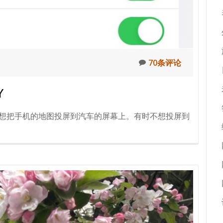
70条评论
Y
，有时是想把手机的地图投屏到汽车的屏幕上。有时不想投屏到