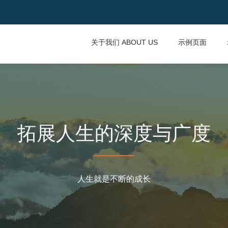
关于我们 ABOUT US
示例页面
拓展人生的深度与广度
人生就是不断的成长