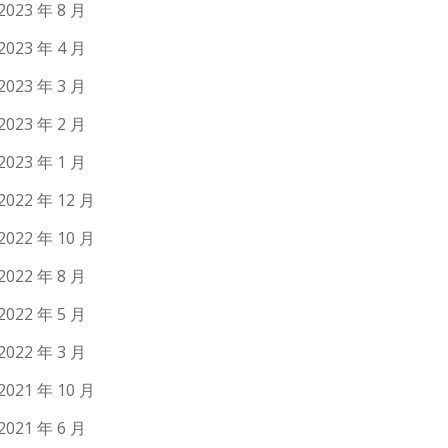
2023 年 8 月
2023 年 4 月
2023 年 3 月
2023 年 2 月
2023 年 1 月
2022 年 12 月
2022 年 10 月
2022 年 8 月
2022 年 5 月
2022 年 3 月
2021 年 10 月
2021 年 6 月