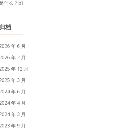
是什么？b
》
归档
2026 年 6 月
2026 年 2 月
2025 年 12 月
2025 年 3 月
2024 年 6 月
2024 年 4 月
2024 年 3 月
2023 年 9 月